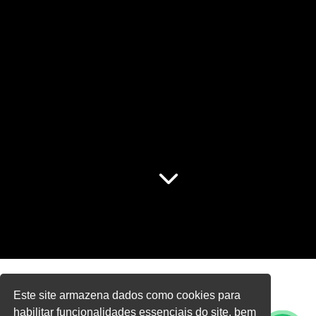
Este site armazena dados como cookies para
Home
habilitar funcionalidades essenciais do site, bem