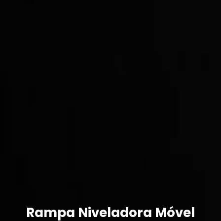
Rampa Niveladora Móvel